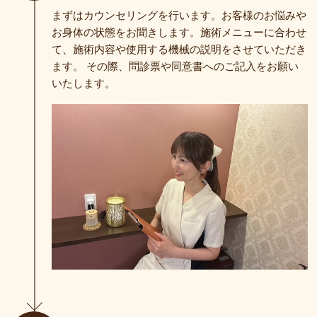
まずはカウンセリングを行います。お客様のお悩みや
お身体の状態をお聞きします。施術メニューに合わせ
て、施術内容や使用する機械の説明をさせていただき
ます。 その際、問診票や同意書へのご記入をお願い
いたします。