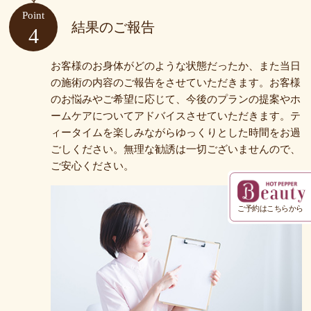
Point
結果のご報告
4
お客様のお身体がどのような状態だったか、また当日
の施術の内容のご報告をさせていただきます。お客様
のお悩みやご希望に応じて、今後のプランの提案やホ
ームケアについてアドバイスさせていただきます。テ
ィータイムを楽しみながらゆっくりとした時間をお過
ごしください。無理な勧誘は一切ございませんので、
ご安心ください。
ご予約はこちらから