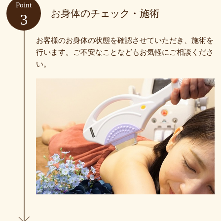
Point
お身体のチェック・施術
3
お客様のお身体の状態を確認させていただき、施術を
行います。ご不安なことなどもお気軽にご相談くださ
い。