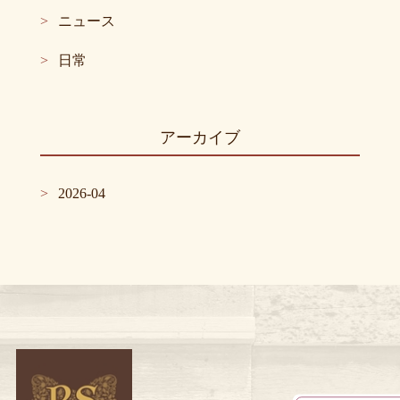
ニュース
日常
アーカイブ
2026-04